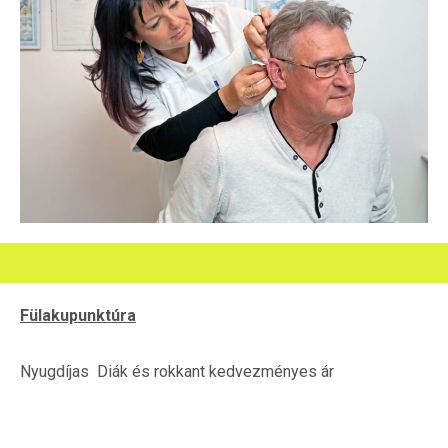
Fülakupunktúra
Nyugdíjas Diák és rokkant kedvezményes ár