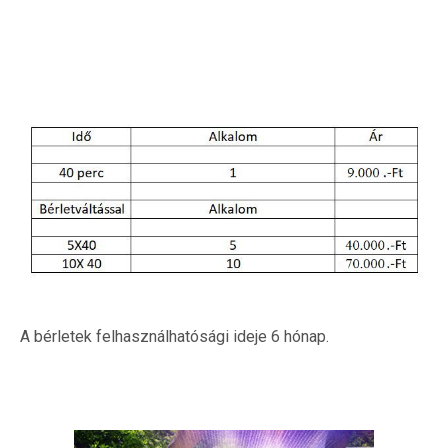
A bérletek felhasználhatósági ideje 6 hónap.