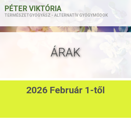
PÉTER VIKTÓRIA
TERMÉSZETGYÓGYÁSZ - ALTERNATÍV GYÓGYMÓDOK
ÁRAK
2026 Február 1-től