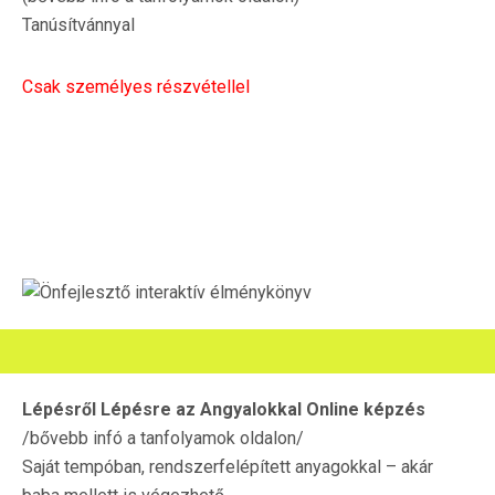
Tanúsítvánnyal
Csak személyes részvétellel
Lépésről Lépésre az Angyalokkal Online képzés
/bővebb infó a tanfolyamok oldalon/
Saját tempóban, rendszerfelépített anyagokkal – akár