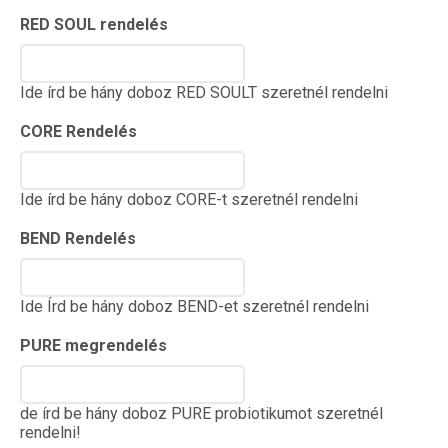
RED SOUL rendelés
Ide írd be hány doboz RED SOULT szeretnél rendelni
CORE Rendelés
Ide írd be hány doboz CORE-t szeretnél rendelni
BEND Rendelés
Ide Írd be hány doboz BEND-et szeretnél rendelni
PURE megrendelés
de írd be hány doboz PURE probiotikumot szeretnél
rendelni!