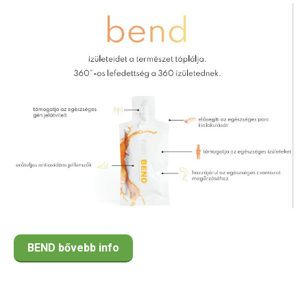
BEND bővebb info