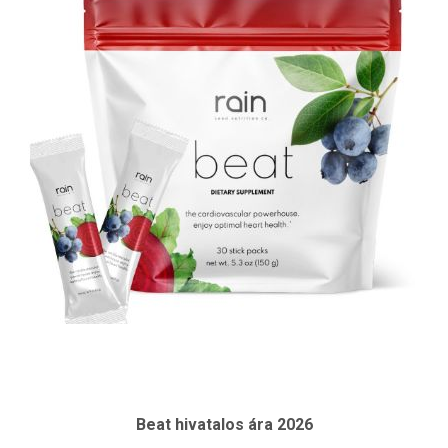
Beat hivatalos ára 2026