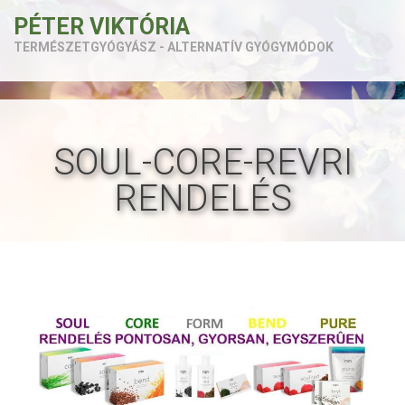
PÉTER VIKTÓRIA
TERMÉSZETGYÓGYÁSZ - ALTERNATÍV GYÓGYMÓDOK
SOUL-CORE-REVRI
RENDELÉS