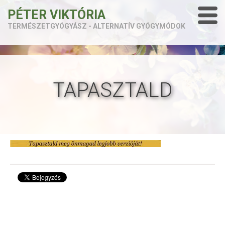
PÉTER VIKTÓRIA
TERMÉSZETGYÓGYÁSZ - ALTERNATÍV GYÓGYMÓDOK
TAPASZTALD