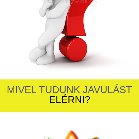
MIVEL TUDUNK JAVULÁST
ELÉRNI?