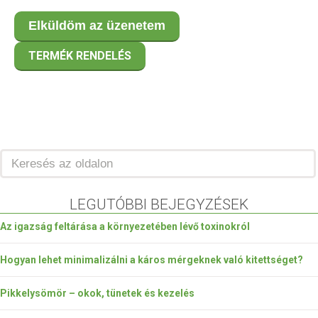
TERMÉK RENDELÉS
LEGUTÓBBI BEJEGYZÉSEK
Az igazság feltárása a környezetében lévő toxinokról
Hogyan lehet minimalizálni a káros mérgeknek való kitettséget?
Pikkelysömör – okok, tünetek és kezelés