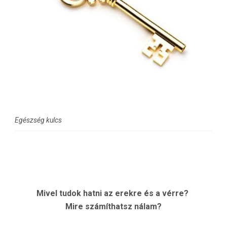
Egészség kulcs
Mivel tudok hatni az erekre és a vérre?
Mire számíthatsz nálam?